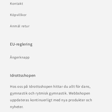
Kontakt
Köpvillkor
Anmäl retur
EU-reglering
Ångerknapp
Idrottsshopen
Hos oss på Idrottsshopen hittar du allt för dans,
gymnastik och rytmisk gymnastik. Webbshopen
uppdateras kontinuerligt med nya produkter och
nyheter.