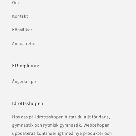
Om
Kontakt
Köpvillkor
Anmäl retur
EU-reglering
Ångerknapp
Idrottsshopen
Hos oss på Idrottsshopen hittar du allt för dans,
gymnastik och rytmisk gymnastik. Webbshopen
uppdateras kontinuerligt med nya produkter och