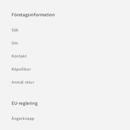
Företagsinformation
Sök
Om
Kontakt
Köpvillkor
Anmäl retur
EU-reglering
Ångerknapp