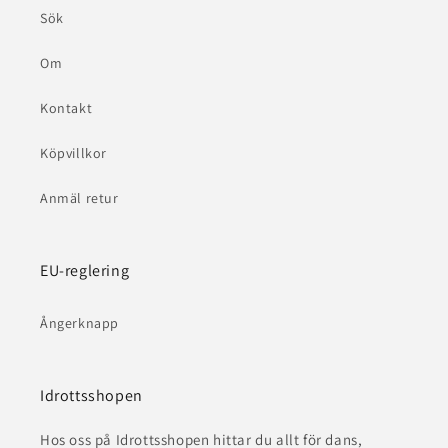
Sök
Om
Kontakt
Köpvillkor
Anmäl retur
EU-reglering
Ångerknapp
Idrottsshopen
Hos oss på Idrottsshopen hittar du allt för dans,