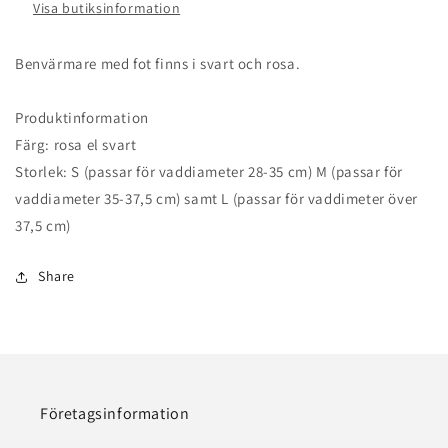
Visa butiksinformation
Benvärmare med fot finns i svart och rosa.
Produktinformation
Färg: rosa el svart
Storlek: S (passar för vaddiameter 28-35 cm) M (passar för
vaddiameter 35-37,5 cm) samt L (passar för vaddimeter över
37,5 cm)
Share
Företagsinformation