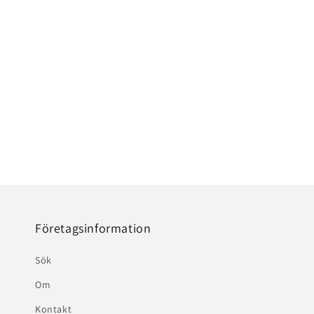
Företagsinformation
Sök
Om
Kontakt