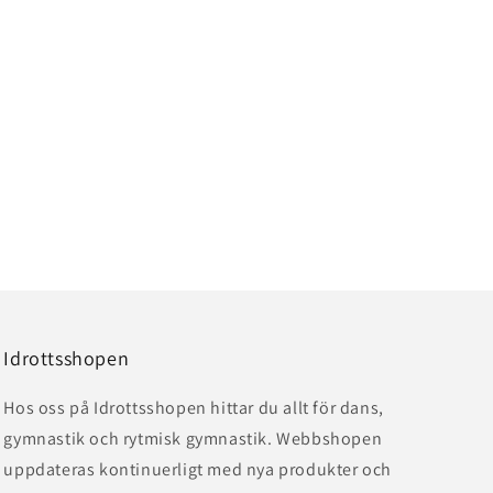
Idrottsshopen
Hos oss på Idrottsshopen hittar du allt för dans,
gymnastik och rytmisk gymnastik. Webbshopen
uppdateras kontinuerligt med nya produkter och