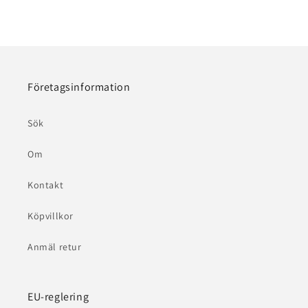
Företagsinformation
Sök
Om
Kontakt
Köpvillkor
Anmäl retur
EU-reglering