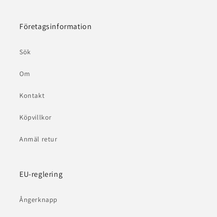
Företagsinformation
Sök
Om
Kontakt
Köpvillkor
Anmäl retur
EU-reglering
Ångerknapp