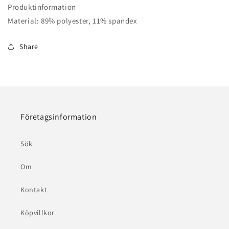
Produktinformation
Material: 89% polyester, 11% spandex
Share
Företagsinformation
Sök
Om
Kontakt
Köpvillkor